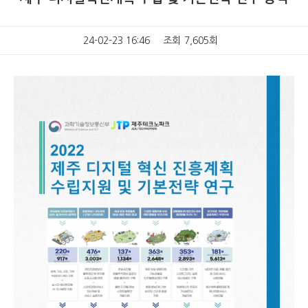
24-02-23 16:46
조회
7,605회