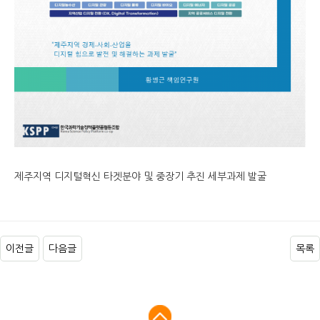
제주지역 디지털혁신 타겟분야 및 중장기 추진 세부과제 발굴
이전글
다음글
목록